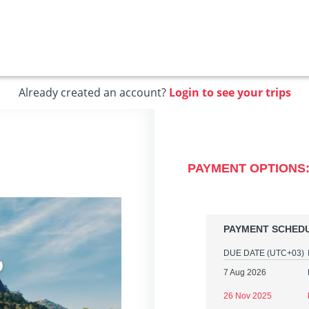
Already created an account?
Login to see your trips
PAYMENT OPTIONS
PAYMENT SCHED
DUE DATE
(UTC+03)
7 Aug 2026
26 Nov 2025