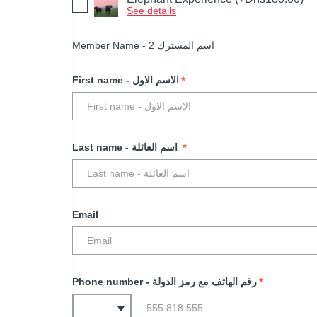
See details
Member Name - اسم المشترك 2
*
First name - الاسم الاول
*
Last name - اسم العائلة
Email
*
Phone number - رقم الهاتف مع رمز الدولة