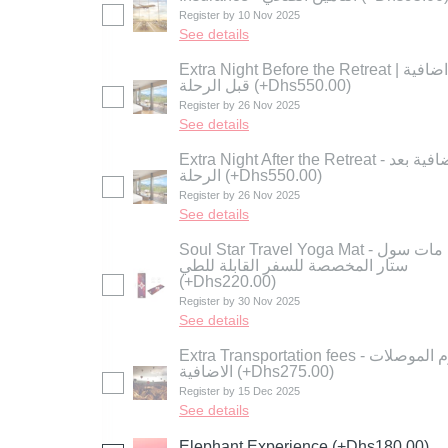
Register by 10 Nov 2025
See details
Extra Night Before the Retreat | ليلة اضافية
قبل الرحلة
(+Dhs550.00)
Register by 26 Nov 2025
See details
Extra Night After the Retreat - ليلة اضافية بعد
الرحلة
(+Dhs550.00)
Register by 26 Nov 2025
See details
Soul Star Travel Yoga Mat - يوغا مات سول
ستار المخصصة للسفر القابلة للطي
(+Dhs220.00)
Register by 30 Nov 2025
See details
Extra Transportation fees - رسوم الموصلات
الاضافية
(+Dhs275.00)
Register by 15 Dec 2025
See details
Elephant Experience
(+Dhs180.00)