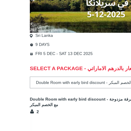
Sri Lanka
9 DAYS
FRI 5 DEC - SAT 13 DEC 2025
Double Room with early bird discount - غرفة مزدوجة
مع الخصم المبكر
2