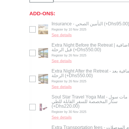
ADD-ONS:
Insurance - التأمين الصحي
(+Dhs95.00
Register by 10 Nov 2025
See details
Extra Night Before the Retreat | ليلة اضافية
قبل الرحلة
(+Dhs550.00)
Register by 26 Nov 2025
See details
Extra Night After the Retreat - ليلة اضافية بعد
الرحلة
(+Dhs550.00)
Register by 26 Nov 2025
See details
Soul Star Travel Yoga Mat - يوغا مات سول
ستار المخصصة للسفر القابلة للطي
(+Dhs220.00)
Register by 30 Nov 2025
See details
Extra Transportation fees - رسوم الموصلات