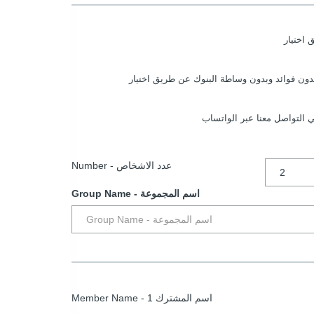
دون فوائد وبدون وساطة البنوك عن طريق اختيار
ي التواصل معنا عبر الواتساب
Number - عدد الاشخاص
Group Name - اسم المجموعة
Member Name - اسم المشترك 1