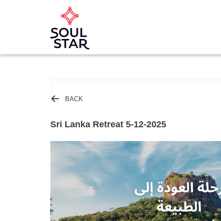
BACK
Sri Lanka Retreat 5-12-2025